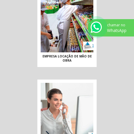
chamar no
WhatsApp
EMPRESA LOCAÇÃO DE MÃO DE
OBRA