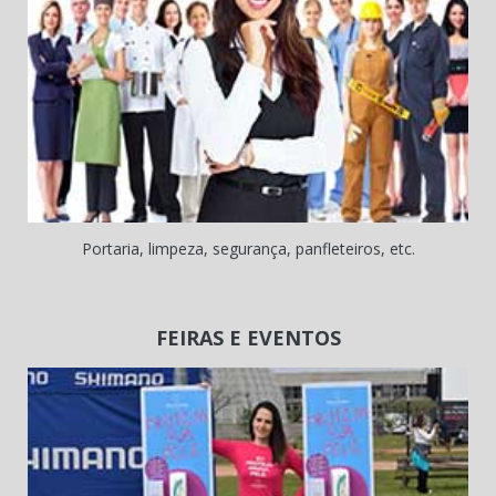
Portaria, limpeza, segurança, panfleteiros, etc.
FEIRAS E EVENTOS