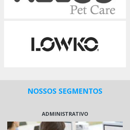
NOSSOS SEGMENTOS
ADMINISTRATIVO