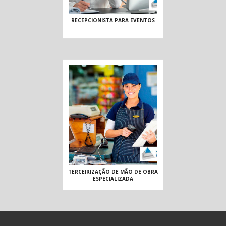
RECEPCIONISTA PARA EVENTOS
TERCEIRIZAÇÃO DE MÃO DE OBRA
ESPECIALIZADA