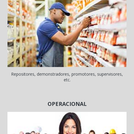
Repositores, demonstradores, promotores, supervisores,
etc.
OPERACIONAL