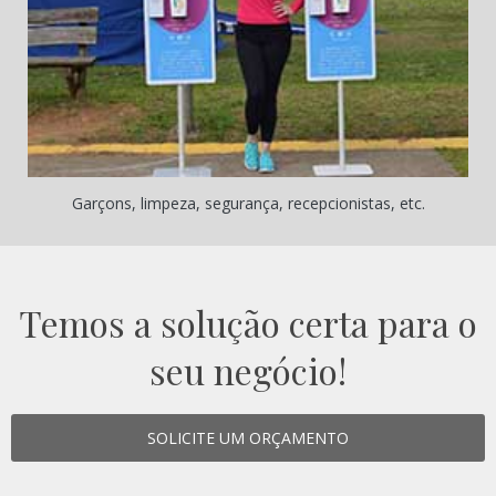
Garçons, limpeza, segurança, recepcionistas, etc.
Temos a solução certa para o
seu negócio!
SOLICITE UM ORÇAMENTO