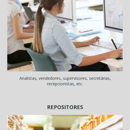
Analistas, vendedores, supervisores, secretárias,
recepcionistas, etc.
REPOSITORES