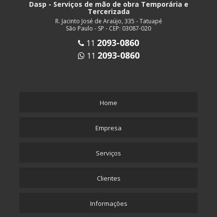
Dasp - Serviços de mão de obra Temporária e
Tercerizada
R. Jacinto José de Araújo, 335 - Tatuapé
São Paulo - SP - CEP: 03087-020
2093-0860
11
2093-0860
11
Home
Empresa
Serviços
Clientes
Informações