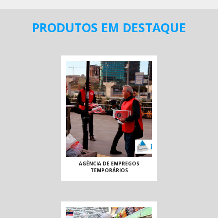
PRODUTOS EM DESTAQUE
AGÊNCIA DE EMPREGOS
TEMPORÁRIOS