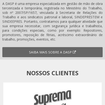
A DASP é uma empresa especializada em gestão de mão de obra
terceirizada e temporária, registrada no Ministério do Trabalho,
sob nº 2007/SP/1657, vinculada à Secretaria de Relações do
Trabalho e aos sindicatos patronal e laboral, SINDEPRESTEM e
SINDEEPRES. Portanto, contratamos para qualquer atividade que
sua empresa necessitar, com segurança jurídica e trabalhista,
para condições especiais, como por exemplo: Repositores,
promotores, reposição de férias, acréscimo extraordinário de
trabalho, promoções, eventos, etc.
SAIBA MAIS SOBRE A DASP
NOSSOS CLIENTES