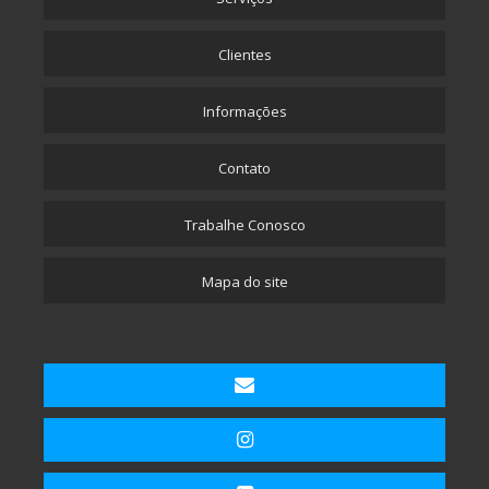
Clientes
Informações
Contato
Trabalhe Conosco
Mapa do site