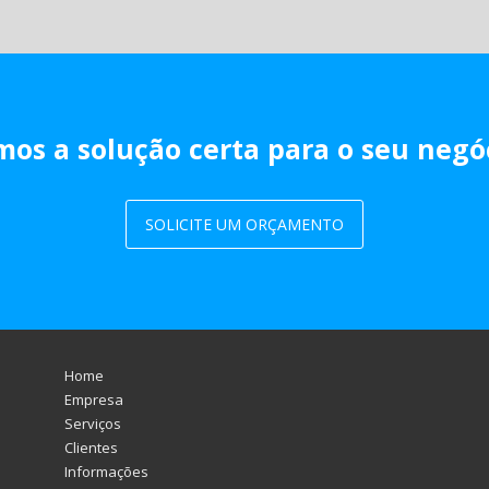
os a solução certa para o seu negó
SOLICITE UM ORÇAMENTO
Home
Empresa
Serviços
Clientes
Informações