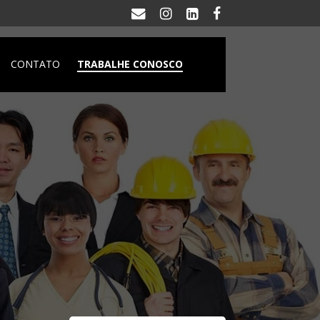
CONTATO
TRABALHE CONOSCO