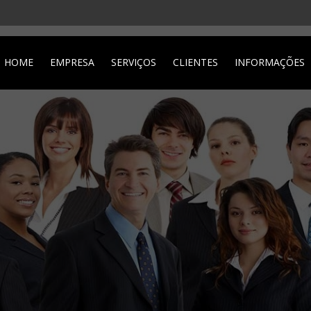
HOME
EMPRESA
SERVIÇOS
CLIENTES
INFORMAÇÕES