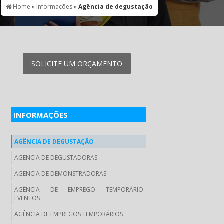
Home
»
Informações
»
Agência de degustação
SOLICITE UM ORÇAMENTO
INFORMAÇÕES
AGÊNCIA DE DEGUSTAÇÃO
AGENCIA DE DEGUSTADORAS
AGENCIA DE DEMONSTRADORAS
AGÊNCIA DE EMPREGO TEMPORÁRIO
EVENTOS
AGÊNCIA DE EMPREGOS TEMPORÁRIOS