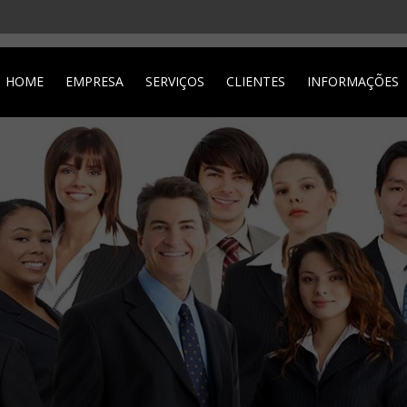
HOME
EMPRESA
SERVIÇOS
CLIENTES
INFORMAÇÕES