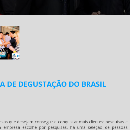
IA DE DEGUSTAÇÃO DO BRASIL
sas que desejam conseguir e conquistar mais clientes: pesquisas e
a empresa escolhe por pesquisas, há uma seleção de pessoas