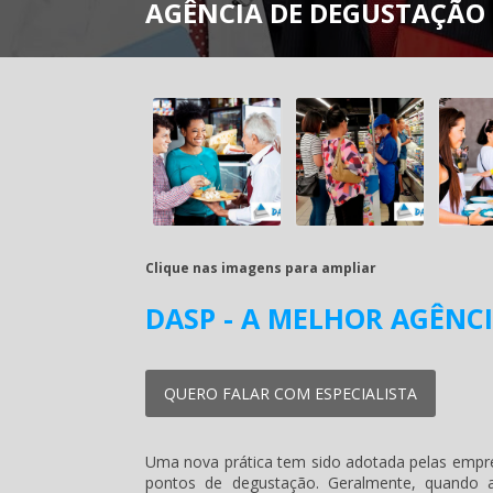
AGÊNCIA DE DEGUSTAÇÃO
Clique nas imagens para ampliar
DASP - A MELHOR AGÊNC
QUERO FALAR COM ESPECIALISTA
Uma nova prática tem sido adotada pelas empre
pontos de degustação. Geralmente, quando 