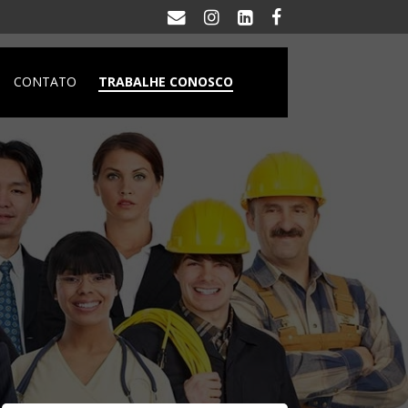
CONTATO
TRABALHE CONOSCO