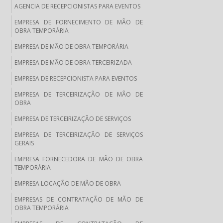
AGENCIA DE RECEPCIONISTAS PARA EVENTOS
EMPRESA DE FORNECIMENTO DE MÃO DE
OBRA TEMPORÁRIA
EMPRESA DE MÃO DE OBRA TEMPORÁRIA
EMPRESA DE MÃO DE OBRA TERCEIRIZADA
EMPRESA DE RECEPCIONISTA PARA EVENTOS
EMPRESA DE TERCEIRIZAÇÃO DE MÃO DE
OBRA
EMPRESA DE TERCEIRIZAÇÃO DE SERVIÇOS
EMPRESA DE TERCEIRIZAÇÃO DE SERVIÇOS
GERAIS
EMPRESA FORNECEDORA DE MÃO DE OBRA
TEMPORÁRIA
EMPRESA LOCAÇÃO DE MÃO DE OBRA
EMPRESAS DE CONTRATAÇÃO DE MÃO DE
OBRA TEMPORÁRIA